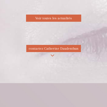
Voir toutes les actualités
contactez Catherine Daudenthun